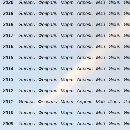
2020
Январь
Февраль
Март
Апрель
Май
Июнь
Ию
2019
Январь
Февраль
Март
Апрель
Май
Июнь
Ию
2018
Январь
Февраль
Март
Апрель
Май
Июнь
Ию
2017
Январь
Февраль
Март
Апрель
Май
Июнь
Ию
2016
Январь
Февраль
Март
Апрель
Май
Июнь
Ию
2015
Январь
Февраль
Март
Апрель
Май
Июнь
Ию
2014
Январь
Февраль
Март
Апрель
Май
Июнь
Ию
2013
Январь
Февраль
Март
Апрель
Май
Июнь
Ию
2012
Январь
Февраль
Март
Апрель
Май
Июнь
Ию
2011
Январь
Февраль
Март
Апрель
Май
Июнь
Ию
2010
Январь
Февраль
Март
Апрель
Май
Июнь
Ию
2009
Январь
Февраль
Март
Апрель
Май
Июнь
Ию