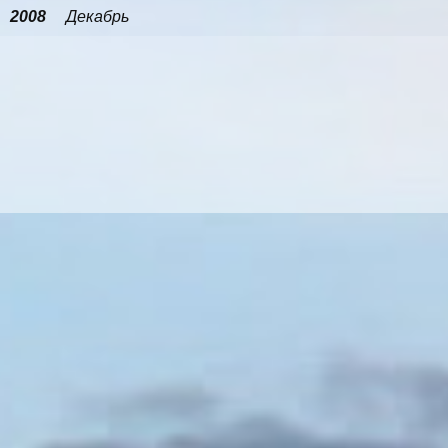
2008
Декабрь