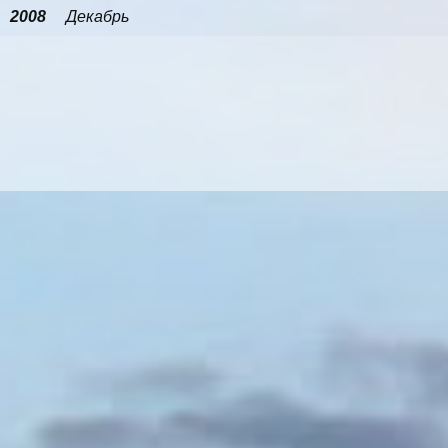
2008
Декабрь