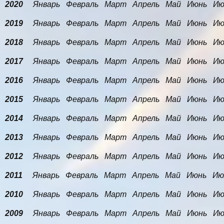
2020
Январь
Февраль
Март
Апрель
Май
Июнь
Ию
2019
Январь
Февраль
Март
Апрель
Май
Июнь
Ию
2018
Январь
Февраль
Март
Апрель
Май
Июнь
Ию
2017
Январь
Февраль
Март
Апрель
Май
Июнь
Ию
2016
Январь
Февраль
Март
Апрель
Май
Июнь
Ию
2015
Январь
Февраль
Март
Апрель
Май
Июнь
Ию
2014
Январь
Февраль
Март
Апрель
Май
Июнь
Ию
2013
Январь
Февраль
Март
Апрель
Май
Июнь
Ию
2012
Январь
Февраль
Март
Апрель
Май
Июнь
Ию
2011
Январь
Февраль
Март
Апрель
Май
Июнь
Ию
2010
Январь
Февраль
Март
Апрель
Май
Июнь
Ию
2009
Январь
Февраль
Март
Апрель
Май
Июнь
Ию